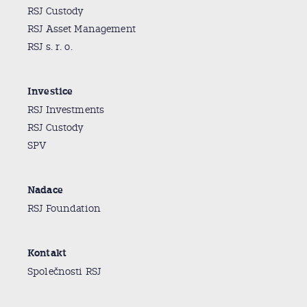
RSJ Custody
RSJ Asset Management
RSJ s. r. o.
Investice
RSJ Investments
RSJ Custody
SPV
Nadace
RSJ Foundation
Kontakt
Společnosti RSJ