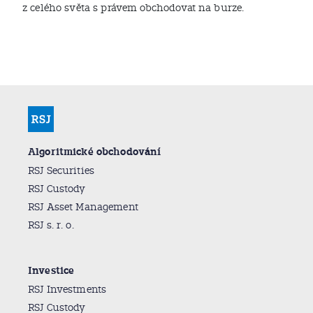
z celého světa s právem obchodovat na burze.
Algoritmické obchodování
RSJ Securities
RSJ Custody
RSJ Asset Management
RSJ s. r. o.
Investice
RSJ Investments
RSJ Custody