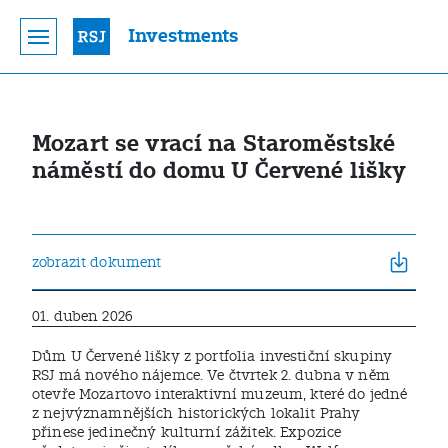
Investments
Mozart se vrací na Staroměstské
náměstí do domu U Červené lišky
zobrazit dokument
01. duben 2026
Dům U Červené lišky z portfolia investiční skupiny
RSJ má nového nájemce. Ve čtvrtek 2. dubna v něm
otevře Mozartovo interaktivní muzeum, které do jedné
z nejvýznamnějších historických lokalit Prahy
přinese jedinečný kulturní zážitek. Expozice